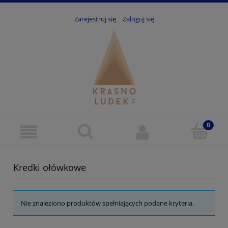
Zarejestruj się
Zaloguj się
Kredki ołówkowe
Nie znaleziono produktów spełniających podane kryteria.