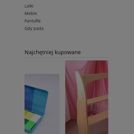
Lalki
Meble
Pantofle
Gdy pada
Najchętniej kupowane