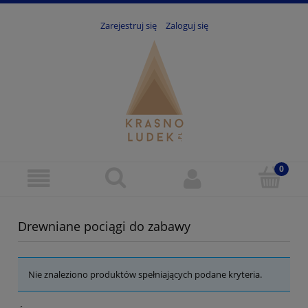
Zarejestruj się
Zaloguj się
Drewniane pociągi do zabawy
Nie znaleziono produktów spełniających podane kryteria.