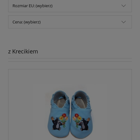
Rozmiar EU: (wybierz)
Cena: (wybierz)
z Krecikiem