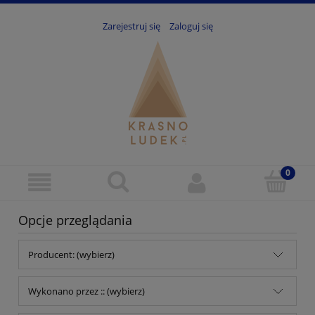
Zarejestruj się
Zaloguj się
Opcje przeglądania
Producent: (wybierz)
Wykonano przez :: (wybierz)