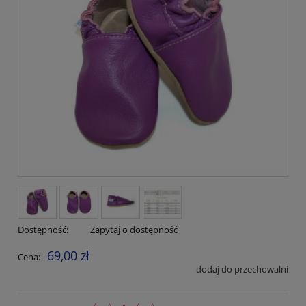
Dostępność:
Zapytaj o dostępność
69,00 zł
Cena:
dodaj do przechowalni