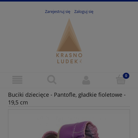
Zarejestruj się
Zaloguj się
Buciki dziecięce - Pantofle, gładkie fioletowe -
19,5 cm