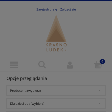
Zarejestruj się
Zaloguj się
Opcje przeglądania
Producent: (wybierz)
Dla dzieci od:: (wybierz)