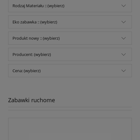
Rodzaj Materiału :: (wybierz)
Eko zabawka :: (wybierz)
Produkt nowy :: (wybierz)
Producent: (wybierz)
Cena: (wybierz)
Zabawki ruchome