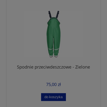
Spodnie przeciwdeszczowe - Zielone
75,00 zł
do koszyka