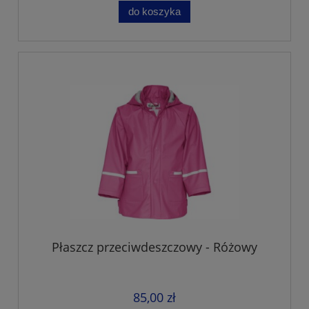
do koszyka
Płaszcz przeciwdeszczowy - Różowy
85,00 zł