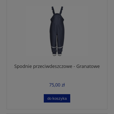
Spodnie przeciwdeszczowe - Granatowe
75,00 zł
do koszyka