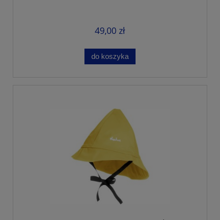
49,00 zł
do koszyka