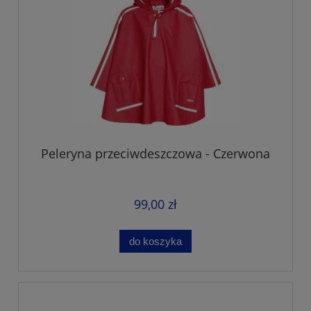
Peleryna przeciwdeszczowa - Czerwona
99,00 zł
do koszyka