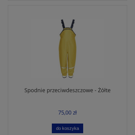
Spodnie przeciwdeszczowe - Żółte
75,00 zł
do koszyka