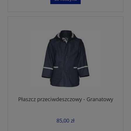
Płaszcz przeciwdeszczowy - Granatowy
85,00 zł