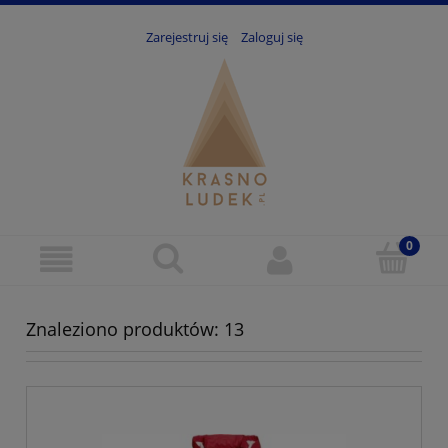
Zarejestruj się
Zaloguj się
Znaleziono produktów: 13