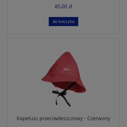
85,00 zł
do koszyka
Kapelusz przeciwdeszczowy - Czerwony